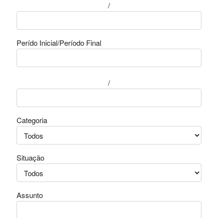
/
Perído Inicial/Período Final
/
Categoria
Situação
Assunto