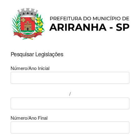
Pesquisar Legislações
Número/Ano Inicial
/
Número/Ano Final