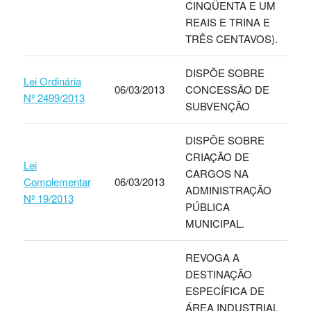
CINQÜENTA E UM
REAIS E TRINA E
TRÊS CENTAVOS).
DISPÕE SOBRE
Lei Ordinária
06/03/2013
CONCESSÃO DE
Nº 2499/2013
SUBVENÇÃO
DISPÕE SOBRE
CRIAÇÃO DE
Lei
CARGOS NA
Complementar
06/03/2013
ADMINISTRAÇÃO
Nº 19/2013
PÚBLICA
MUNICIPAL.
REVOGA A
DESTINAÇÃO
ESPECÍFICA DE
ÁREA INDUSTRIAL