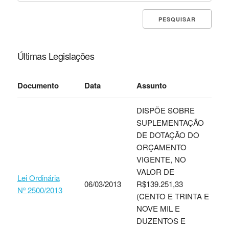
Últimas Legislações
Documento
Data
Assunto
DISPÕE SOBRE
SUPLEMENTAÇÃO
DE DOTAÇÃO DO
ORÇAMENTO
VIGENTE, NO
VALOR DE
Lei Ordinária
06/03/2013
R$139.251,33
Nº 2500/2013
(CENTO E TRINTA E
NOVE MIL E
DUZENTOS E