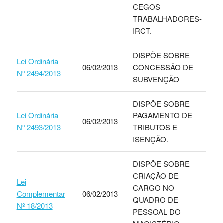
CEGOS
TRABALHADORES-
IRCT.
DISPÕE SOBRE
Lei Ordinária
06/02/2013
CONCESSÃO DE
Nº 2494/2013
SUBVENÇÃO
DISPÕE SOBRE
Lei Ordinária
PAGAMENTO DE
06/02/2013
Nº 2493/2013
TRIBUTOS E
ISENÇÃO.
DISPÕE SOBRE
CRIAÇÃO DE
Lei
CARGO NO
Complementar
06/02/2013
QUADRO DE
Nº 18/2013
PESSOAL DO