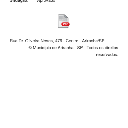
Situação:
Rua Dr. Oliveira Neves, 476 - Centro - Ariranha/SP
© Município de Ariranha - SP - Todos os direitos
reservados.