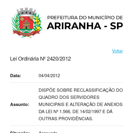
Voltar
Lei Ordinária Nº 2420/2012
Data:
04/04/2012
DISPÕE SOBRE RECLASSIFICAÇÃO DO
QUADRO DOS SERVIDORES
Assunto:
MUNICIPAIS E ALTERAÇÃO DE ANEXOS
DA LEI Nº 1.566, DE 14/02/1997 E DÁ
OUTRAS PROVIDÊNCIAS.
Aprovado