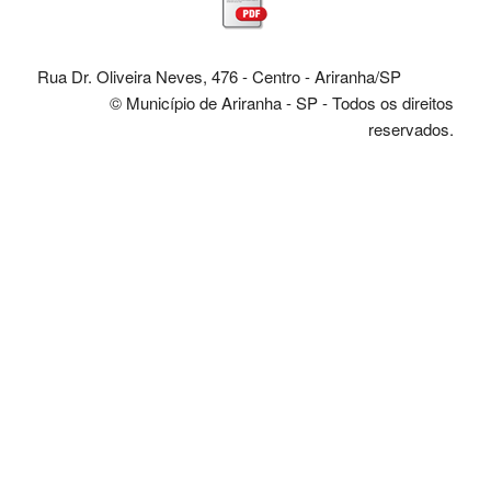
Rua Dr. Oliveira Neves, 476 - Centro - Ariranha/SP
© Município de Ariranha - SP - Todos os direitos
reservados.