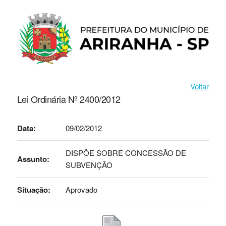
Voltar
Lei Ordinária Nº 2400/2012
Data:
09/02/2012
DISPÕE SOBRE CONCESSÃO DE
Assunto:
SUBVENÇÃO
Situação:
Aprovado