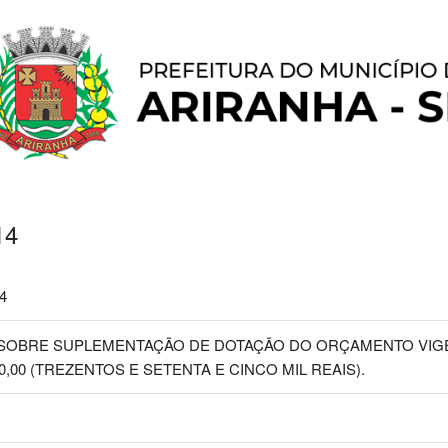
14
4
SOBRE SUPLEMENTAÇÃO DE DOTAÇÃO DO ORÇAMENTO VIGE
0,00 (TREZENTOS E SETENTA E CINCO MIL REAIS).