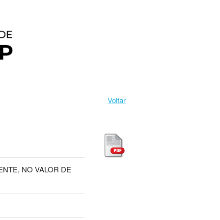
Voltar
NTE, NO VALOR DE