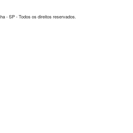
ha - SP - Todos os direitos reservados.