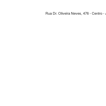
Rua Dr. Oliveira Neves, 476 - Centro -