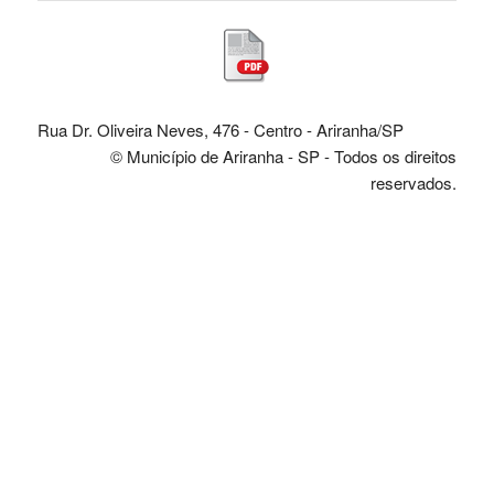
Rua Dr. Oliveira Neves, 476 - Centro - Ariranha/SP
© Município de Ariranha - SP - Todos os direitos
reservados.