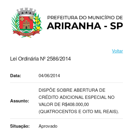
Voltar
Lei Ordinária Nº 2586/2014
Data:
04/06/2014
DISPÕE SOBRE ABERTURA DE
CRÉDITO ADICIONAL ESPECIAL NO
Assunto:
VALOR DE R$408.000,00
(QUATROCENTOS E OITO MIL REAIS).
Situação:
Aprovado