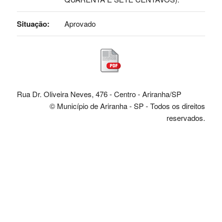
Situação:
Aprovado
Rua Dr. Oliveira Neves, 476 - Centro - Ariranha/SP
© Município de Ariranha - SP - Todos os direitos
reservados.